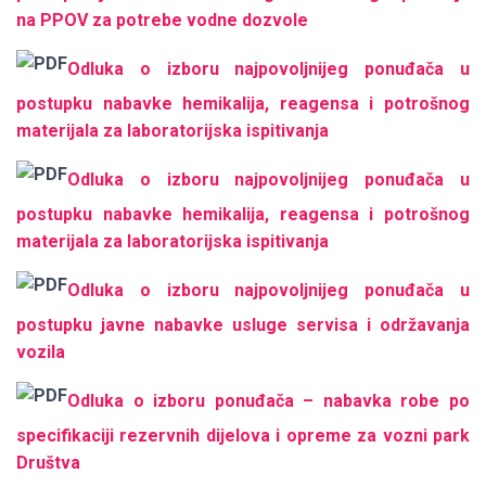
na PPOV za potrebe vodne dozvole
Odluka o izboru najpovoljnijeg ponuđača u
postupku nabavke hemikalija, reagensa i potrošnog
materijala za laboratorijska ispitivanja
Odluka o izboru najpovoljnijeg ponuđača u
postupku nabavke hemikalija, reagensa i potrošnog
materijala za laboratorijska ispitivanja
Odluka o izboru najpovoljnijeg ponuđača u
postupku javne nabavke usluge servisa i održavanja
vozila
Odluka o izboru ponuđača – nabavka robe po
specifikaciji rezervnih dijelova i opreme za vozni park
Društva