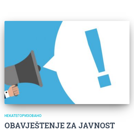
НЕКАТЕГОРИЗОВАНО
OBAVJEŠTENJE ZA JAVNOST