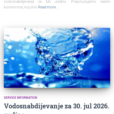
vodosnabdijevanje će biti uredno. Preporučujemo našim
korisnicima, koji žive
Read more…
SERVICE INFORMATION
Vodosnabdijevanje za 30. jul 2026.