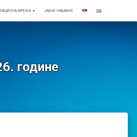
ИЗАЦИОНА МРЕЖА
ЈАВНЕ НАБАВКЕ
26. године