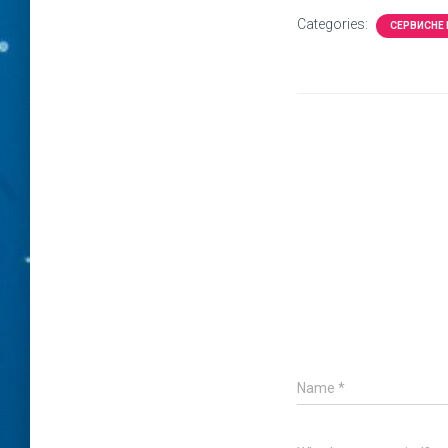
Categories:
СЕРВИСНЕ
Name
*