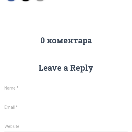
0 коментара
Leave a Reply
Name
*
Email
*
Website