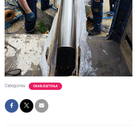
Categories:
ОБАВЈЕШТЕЊА