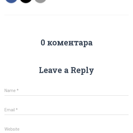
0 коментара
Leave a Reply
Name
*
Email
*
Website