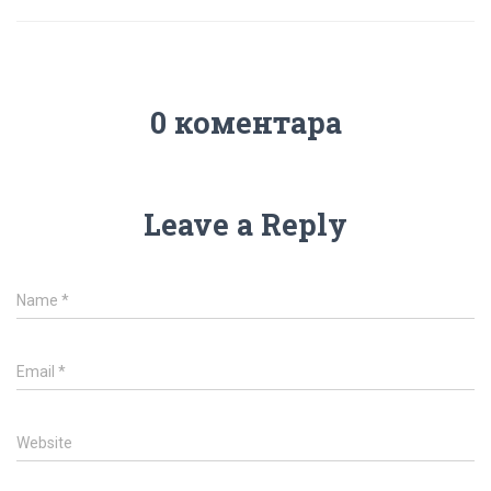
0 коментара
Leave a Reply
Name
*
Email
*
Website