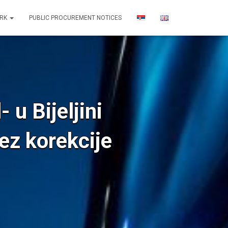
ORK
PUBLIC PROCUREMENT NOTICES
 Bijeljini
ez korekcije