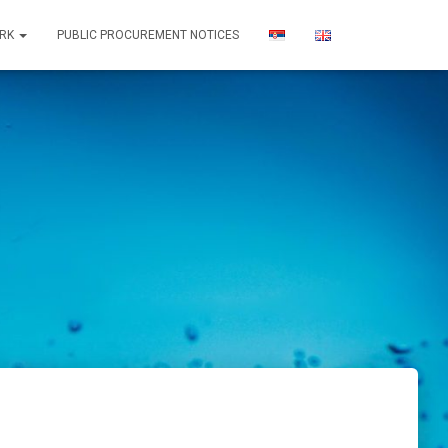
ORK
PUBLIC PROCUREMENT NOTICES