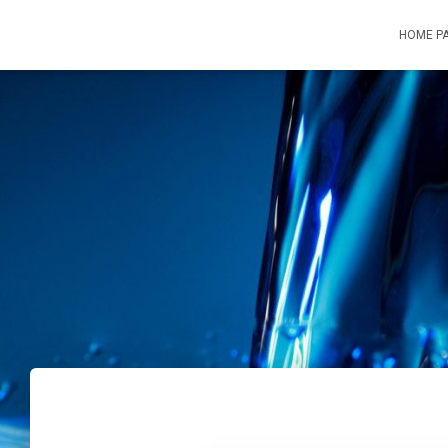
HOME P