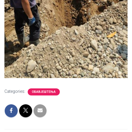
Categories:
ОБАВЈЕШТЕЊА